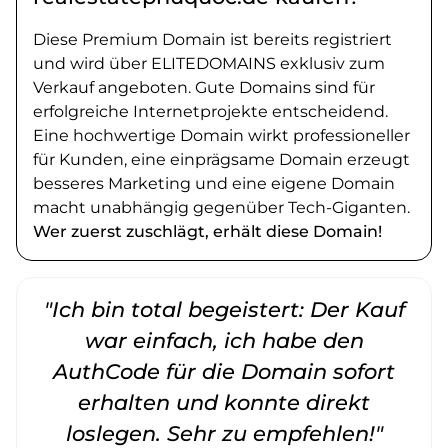
Diese Premium Domain ist bereits registriert
und wird über ELITEDOMAINS exklusiv zum
Verkauf angeboten. Gute Domains sind für
erfolgreiche Internetprojekte entscheidend.
Eine hochwertige Domain wirkt professioneller
für Kunden, eine einprägsame Domain erzeugt
besseres Marketing und eine eigene Domain
macht unabhängig gegenüber Tech-Giganten.
Wer zuerst zuschlägt, erhält diese Domain!
"Ich bin total begeistert: Der Kauf
war einfach, ich habe den
AuthCode für die Domain sofort
erhalten und konnte direkt
loslegen. Sehr zu empfehlen!"