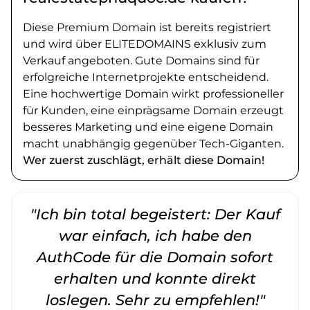
Diese Premium Domain ist bereits registriert
und wird über ELITEDOMAINS exklusiv zum
Verkauf angeboten. Gute Domains sind für
erfolgreiche Internetprojekte entscheidend.
Eine hochwertige Domain wirkt professioneller
für Kunden, eine einprägsame Domain erzeugt
besseres Marketing und eine eigene Domain
macht unabhängig gegenüber Tech-Giganten.
Wer zuerst zuschlägt, erhält diese Domain!
"Ich bin total begeistert: Der Kauf
war einfach, ich habe den
AuthCode für die Domain sofort
erhalten und konnte direkt
loslegen. Sehr zu empfehlen!"