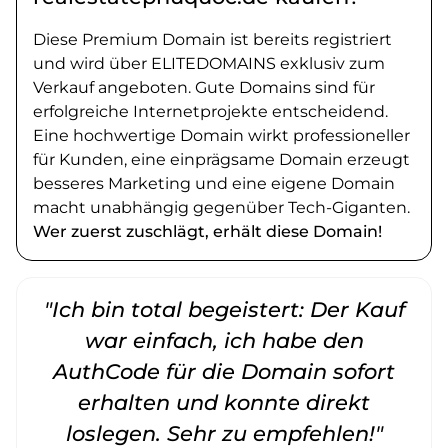
Diese Premium Domain ist bereits registriert
und wird über ELITEDOMAINS exklusiv zum
Verkauf angeboten. Gute Domains sind für
erfolgreiche Internetprojekte entscheidend.
Eine hochwertige Domain wirkt professioneller
für Kunden, eine einprägsame Domain erzeugt
besseres Marketing und eine eigene Domain
macht unabhängig gegenüber Tech-Giganten.
Wer zuerst zuschlägt, erhält diese Domain!
"Ich bin total begeistert: Der Kauf
war einfach, ich habe den
AuthCode für die Domain sofort
erhalten und konnte direkt
loslegen. Sehr zu empfehlen!"