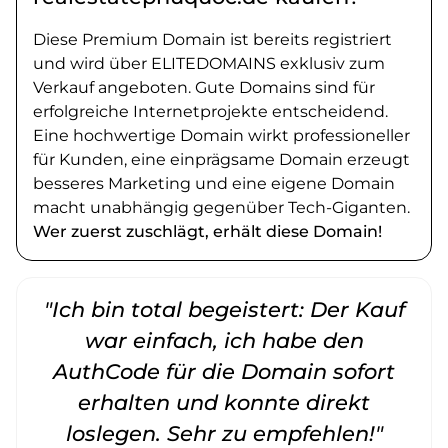
Diese Premium Domain ist bereits registriert
und wird über ELITEDOMAINS exklusiv zum
Verkauf angeboten. Gute Domains sind für
erfolgreiche Internetprojekte entscheidend.
Eine hochwertige Domain wirkt professioneller
für Kunden, eine einprägsame Domain erzeugt
besseres Marketing und eine eigene Domain
macht unabhängig gegenüber Tech-Giganten.
Wer zuerst zuschlägt, erhält diese Domain!
"Ich bin total begeistert: Der Kauf
war einfach, ich habe den
AuthCode für die Domain sofort
erhalten und konnte direkt
loslegen. Sehr zu empfehlen!"