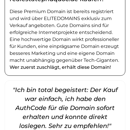
Diese Premium Domain ist bereits registriert
und wird über ELITEDOMAINS exklusiv zum
Verkauf angeboten. Gute Domains sind für
erfolgreiche Internetprojekte entscheidend.
Eine hochwertige Domain wirkt professioneller
für Kunden, eine einprägsame Domain erzeugt
besseres Marketing und eine eigene Domain
macht unabhängig gegenüber Tech-Giganten.
Wer zuerst zuschlägt, erhält diese Domain!
"Ich bin total begeistert: Der Kauf
war einfach, ich habe den
AuthCode für die Domain sofort
erhalten und konnte direkt
loslegen. Sehr zu empfehlen!"